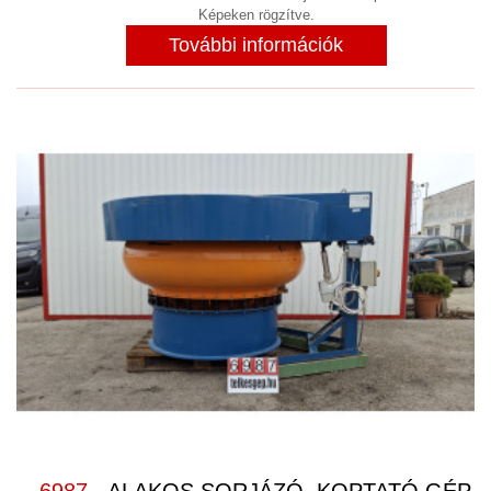
Képeken rögzítve.
További információk