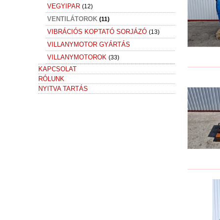
VEGYIPAR
(12)
VENTILÁTOROK
(11)
VIBRÁCIÓS KOPTATÓ SORJÁZÓ
(13)
VILLANYMOTOR GYÁRTÁS
VILLANYMOTOROK
(33)
KAPCSOLAT
RÓLUNK
NYITVA TARTÁS