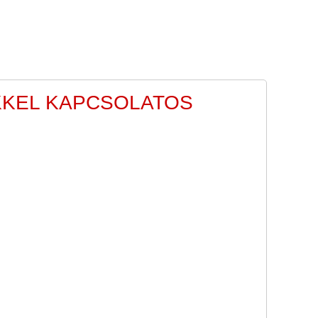
KKEL KAPCSOLATOS