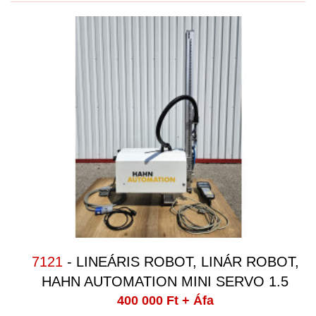
7121
- LINEÁRIS ROBOT, LINÁR ROBOT,
HAHN AUTOMATION MINI SERVO 1.5
400 000 Ft
+ Áfa