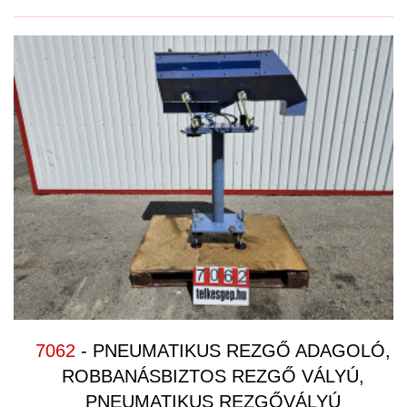
7062
- PNEUMATIKUS REZGŐ ADAGOLÓ,
ROBBANÁSBIZTOS REZGŐ VÁLYÚ,
PNEUMATIKUS REZGŐVÁLYÚ