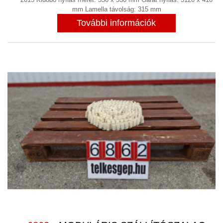
mm Lamella távolság: 315 mm
További információk